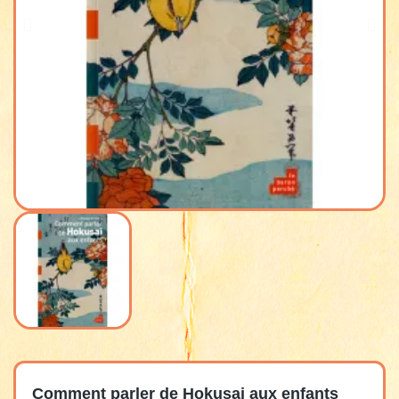
Comment parler de Hokusai aux enfants