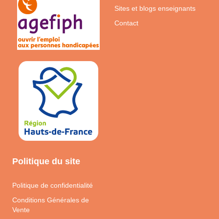
Sites et blogs enseignants
Contact
Politique du site
Politique de confidentialité
Conditions Générales de
Vente