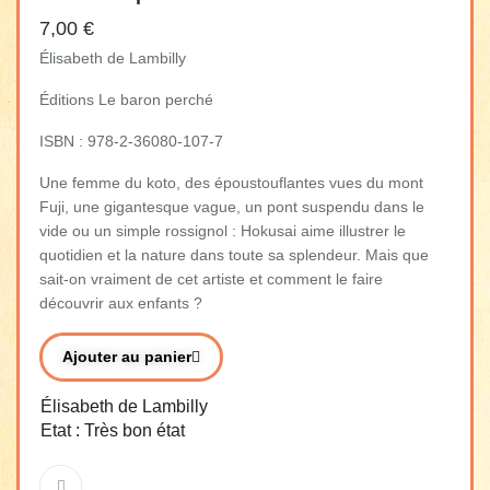
7,00 €
Élisabeth de Lambilly
Éditions Le baron perché
ISBN : 978-2-36080-107-7
Une femme du koto, des époustouflantes vues du mont
Fuji, une gigantesque vague, un pont suspendu dans le
vide ou un simple rossignol : Hokusai aime illustrer le
quotidien et la nature dans toute sa splendeur. Mais que
sait-on vraiment de cet artiste et comment le faire
découvrir aux enfants ?
Ajouter au panier
Élisabeth de Lambilly
Etat : Très bon état