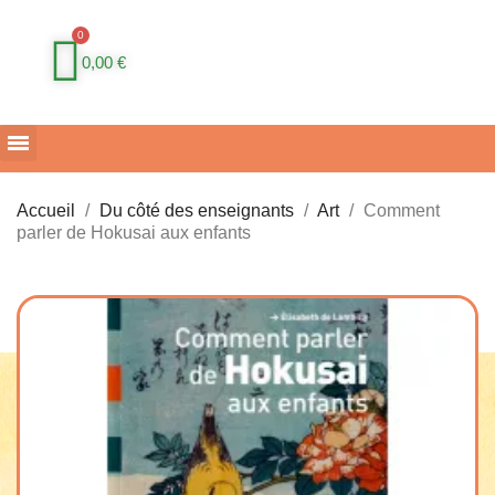
0,00 €
Accueil
Du côté des enseignants
Art
Comment
parler de Hokusai aux enfants