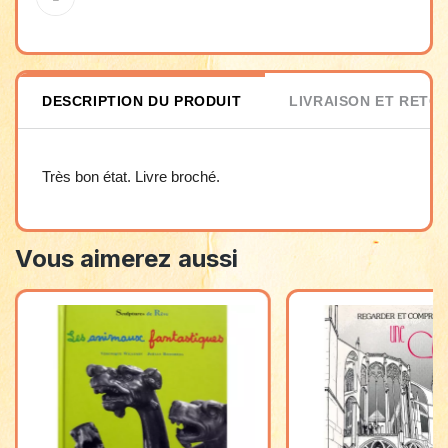
DESCRIPTION DU PRODUIT
LIVRAISON ET RETO
Très bon état. Livre broché.
Vous aimerez aussi