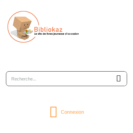
Connexion